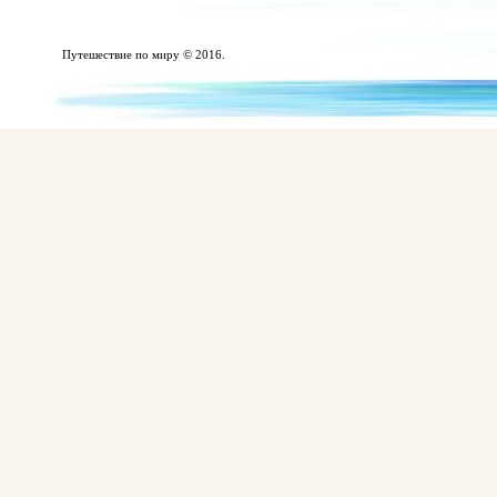
Путешествие по миру © 2016.