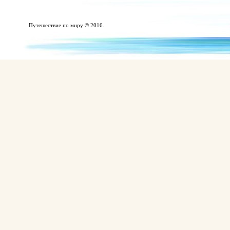
Путешествие по миру © 2016.